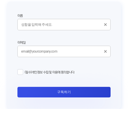
이름
이메일
(필수)개인정보 수집 및 이용에 동의합니다.
구독하기