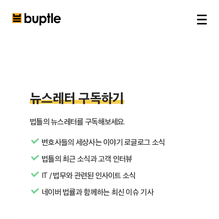
뉴스레터 구독하기
법틀의 뉴스레터를 구독해보세요.
변호사들의 세상사는 이야기 로글로그 소식
법틀의 최근 소식과 고객 인터뷰
IT / 법무와 관련된 인사이트 소식
네이버 법률과 함께하는 최신 이슈 기사