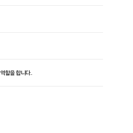
역할을 합니다..