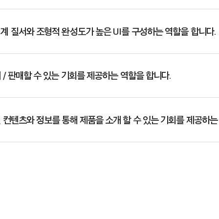
계 질서와 조형적 완성도가 높은 UI를 구성하는 역할을 합니다.
 / 판매할 수 있는 기회를 제공하는 역할을 합니다.
 컨텐츠와 정보를 통해 제품을 소개 할 수 있는 기회를 제공하는 