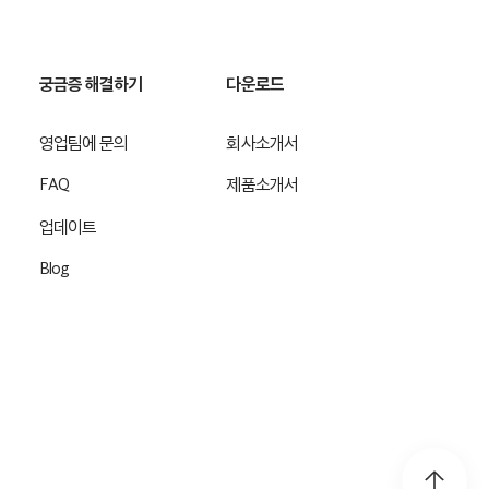
궁금증 해결하기
다운로드
영업팀에 문의
회사소개서
FAQ
제품소개서
업데이트
Blog