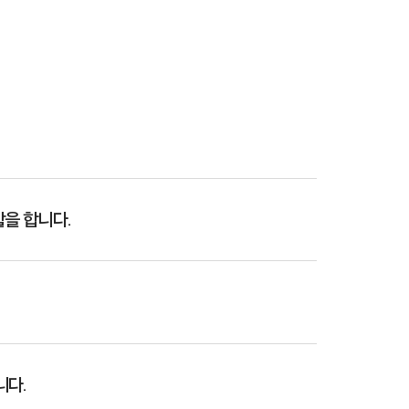
할을 합니다.
니다.