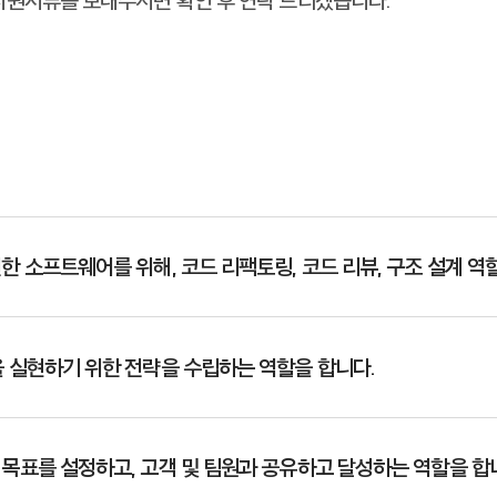
한 소프트웨어를 위해, 코드 리팩토링, 코드 리뷰, 구조 설계 역
 실현하기 위한 전략을 수립하는 역할을 합니다.
목표를 설정하고, 고객 및 팀원과 공유하고 달성하는 역할을 합