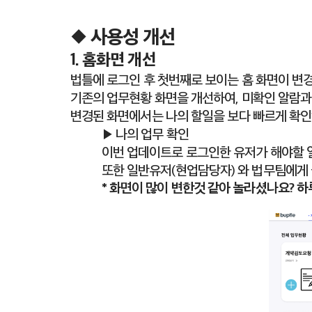
◆ 사용성 개선
1. 홈화면 개선
법틀에 로그인 후 첫번째로 보이는 홈 화면이 변
기존의 업무현황 화면을 개선하여, 미확인 알람과
변경된 화면에서는 나의 할일을 보다 빠르게 확인
▶ 나의 업무 확인
이번 업데이트로 로그인한 유저가 해야할 일
또한 일반유저(현업담당자) 와 법무팀에게 
* 화면이 많이 변한것 같아 놀라셨나요? 