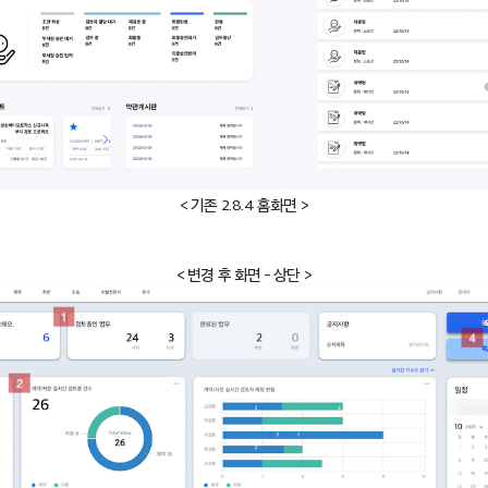
< 기존 2.8.4 홈화면 >
< 변경 후 화면 - 상단 >