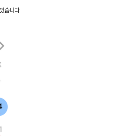
 있습니다.