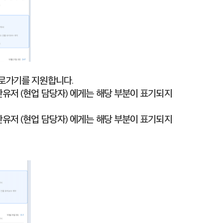
바로가기를 지원합니다.
일반유저 (현업 담당자) 에게는 해당 부분이 표기되지
일반유저 (현업 담당자) 에게는 해당 부분이 표기되지