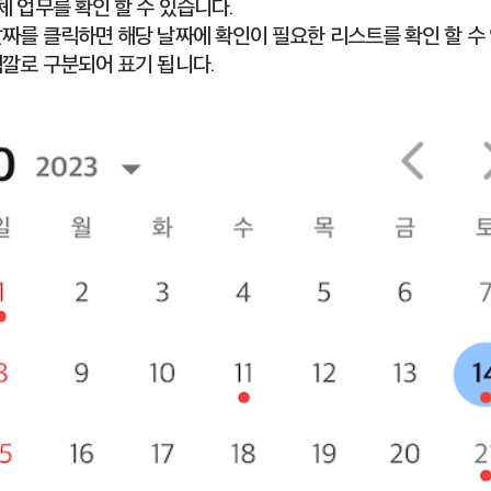
체 업무를 확인 할 수 있습니다.
 날짜를 클릭하면 해당 날짜에 확인이 필요한 리스트를 확인 할 수
 색깔로 구분되어 표기 됩니다.