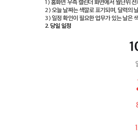
1 ) 홈화면 우측 캘린더 화면에서 월단위 전
2 ) 오늘 날짜는 색깔로 표기되며, 달력의
3 ) 일정 확인이 필요한 업무가 있는 날은
2. 당일 일정