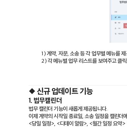
1 ) 계약, 자문, 소송 등 각 업무별 메뉴를 
2 ) 각 메뉴별 업무 리스트를 보여주고 클
◆ 신규 업데이트 기능
1. 법무캘린더
법무 캘린더 기능이 새롭게 제공됩니다.
이제 계약의 시작일 종료일, 소송 일정을 캘린더에
<당일 일정>, <디데이 알람>, <월간 일정 요약