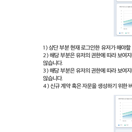
1 ) 상단 부분 현재 로그인한 유저가 해야
2 ) 해당 부분은 유저의 권한에 따라 보여
않습니다.
3 ) 해당 부분은 유저의 권한에 따라 보여
않습니다.
4 ) 신규 계약 혹은 자문을 생성하기 위한