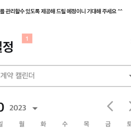
무를 관리할수 있도록 제공해 드릴 예정이니 기대해 주세요 ^^