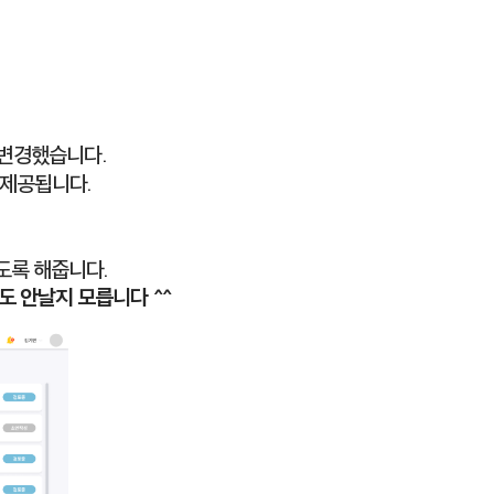
 변경했습니다.
 제공됩니다.
도록 해줍니다.
도 안날지 모릅니다 ^^