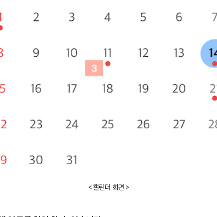
< 캘린더 화면 >