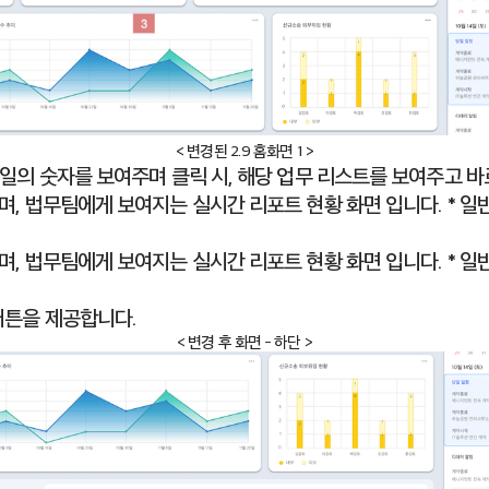
< 변경된 2.9 홈화면 1 >
할 일의 숫자를 보여주며 클릭 시, 해당 업무 리스트를 보여주고 
지며, 법무팀에게 보여지는 실시간 리포트 현황 화면 입니다. * 
지며, 법무팀에게 보여지는 실시간 리포트 현황 화면 입니다. * 
 버튼을 제공합니다.
< 변경 후 화면 - 하단 >