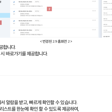
< 변경된 2.9 홈화면 2 >
제공합니다.
릭 시 바로가기를 제공합니다.
서 알람을 받고, 빠르게 확인할 수 있습니다.
> 리스트를 한눈에 확인 할 수 있도록 제공하여,