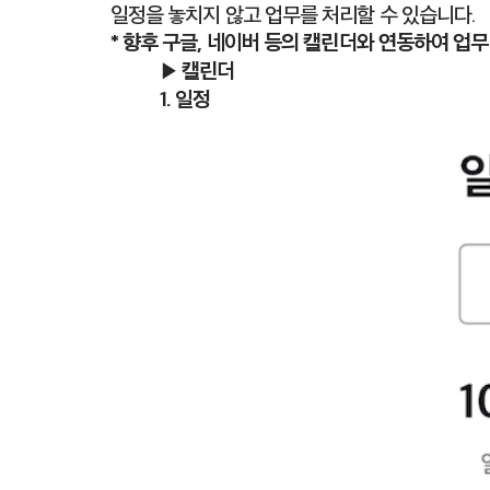
일정을 놓치지 않고 업무를 처리할 수 있습니다.
* 향후 구글, 네이버 등의 캘린더와 연동하여 업
▶ 캘린더
1. 일정