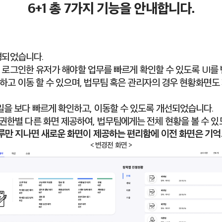
6+1 총 7가지 기능을 안내합니다.
경되었습니다.
 로그인한 유저가 해야할 업무를 빠르게 확인할 수 있도록 UI를
하고 이동 할 수 있으며, 법무팀 혹은 관리자의 경우 현황화면도
을 보다 빠르게 확인하고, 이동할 수 있도록 개선되었습니다.
권한별 다른 화면 제공하여, 법무팀에게는 전체 현황을 볼 수 있
하루만 지나면 새로운 화면이 제공하는 편리함에 이전 화면은 기억
< 변경전 화면 >